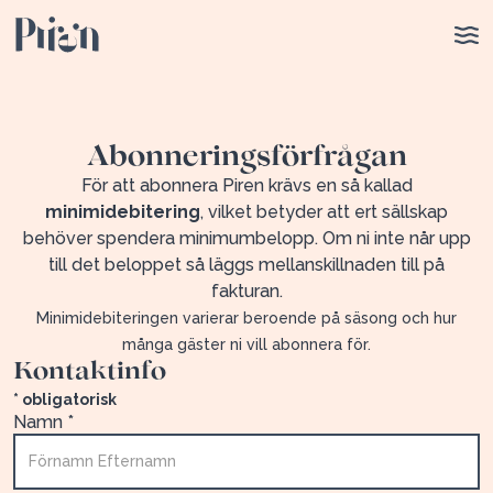
Abonneringsförfrågan
För att abonnera Piren krävs en så kallad
minimidebitering
, vilket betyder att ert sällskap
behöver spendera minimumbelopp. Om ni inte når upp
till det beloppet så läggs mellanskillnaden till på
fakturan.
Minimidebiteringen varierar beroende på säsong och hur
många gäster ni vill abonnera för.
Kontaktinfo
* obligatorisk
Namn *