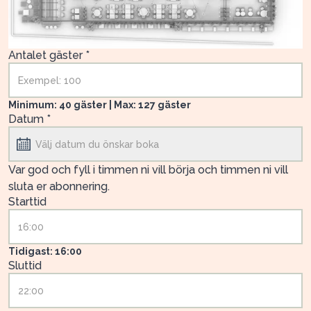
Antalet gäster *
Minimum: 40 gäster | Max: 127 gäster
Datum *
Var god och fyll i timmen ni vill börja och timmen ni vill
sluta er abonnering.
Starttid
Tidigast: 16:00
Sluttid