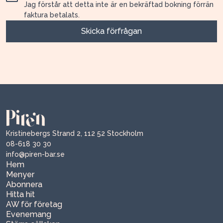
Jag förstår att detta inte är en bekräftad bokning förrän
faktura betalats.
Kristinebergs Strand 2, 112 52 Stockholm
08-618 30 30
info@piren-bar.se
Hem
Menyer
Abonnera
Hitta hit
AW för företag
Evenemang