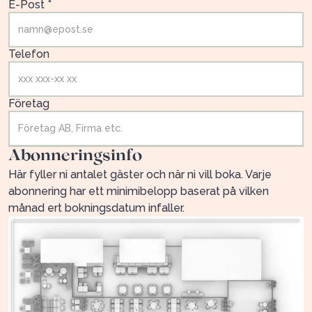
E-Post *
Telefon
Företag
Abonneringsinfo
Här fyller ni antalet gäster och när ni vill boka. Varje
abonnering har ett minimibelopp baserat på vilken
månad ert bokningsdatum infaller.