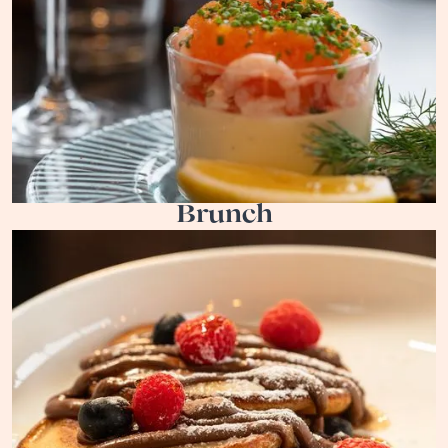
Brunch