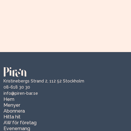
Kristinebergs Strand 2, 112 52 Stockholm
08-618 30 30
info@piren-bar.se
Hem
Menyer
Abonnera
Hitta hit
AW för företag
Evenemang