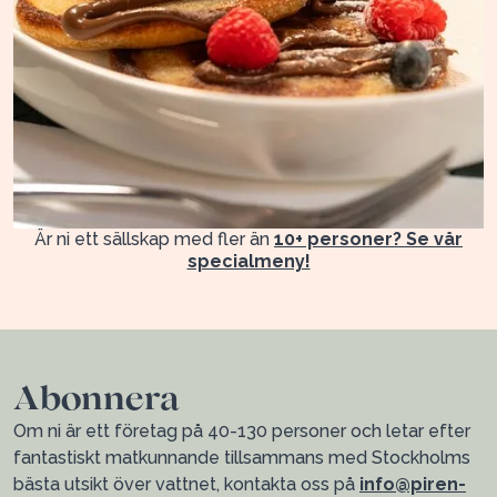
Är ni ett sällskap med fler än
10+ personer? Se vår
specialmeny!
Abonnera
Om ni är ett företag på 40-130 personer och letar efter
fantastiskt matkunnande tillsammans med Stockholms
bästa utsikt över vattnet, kontakta oss på
info@piren-