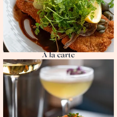
À la carte