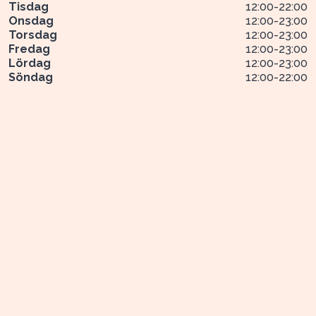
Tisdag
12:00
-
22:00
Onsdag
12:00
-
23:00
Torsdag
12:00
-
23:00
Fredag
12:00
-
23:00
Lördag
12:00
-
23:00
Söndag
12:00
-
22:00