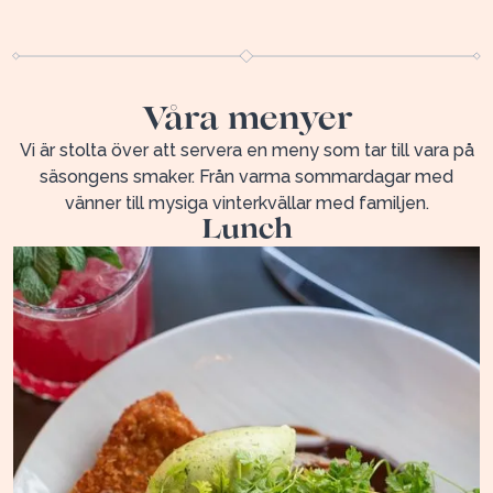
Våra menyer
Vi är stolta över att servera en meny som tar till vara på
säsongens smaker. Från varma sommardagar med
vänner till mysiga vinterkvällar med familjen.
Lunch